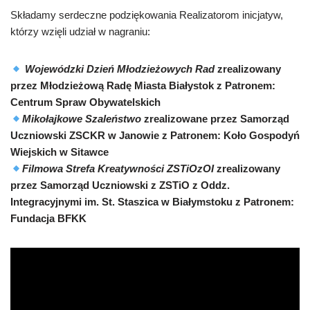
Składamy serdeczne podziękowania Realizatorom inicjatyw,
którzy wzięli udział w nagraniu:
Wojewódzki Dzień Młodzieżowych Rad
zrealizowany
przez Młodzieżową Radę Miasta Białystok z Patronem:
Centrum Spraw Obywatelskich
Mikołajkowe Szaleństwo
zrealizowane przez Samorząd
Uczniowski ZSCKR w Janowie z Patronem: Koło Gospodyń
Wiejskich w Sitawce
Filmowa Strefa Kreatywności ZSTiOzOI
zrealizowany
przez Samorząd Uczniowski z ZSTiO z Oddz.
Integracyjnymi im. St. Staszica w Białymstoku z Patronem:
Fundacja BFKK