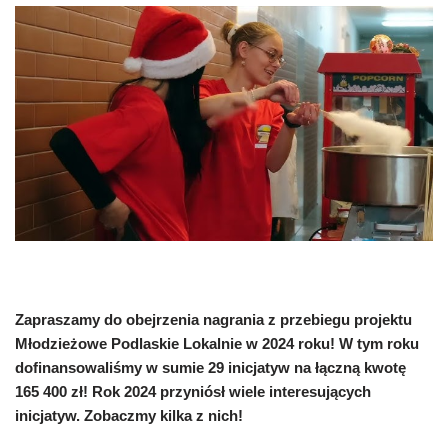
Zapraszamy do obejrzenia nagrania z przebiegu projektu
Młodzieżowe Podlaskie Lokalnie w 2024 roku! W tym roku
dofinansowaliśmy w sumie 29 inicjatyw na łączną kwotę
165 400 zł! Rok 2024 przyniósł wiele interesujących
inicjatyw. Zobaczmy kilka z nich!