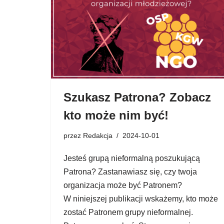
Szukasz Patrona? Zobacz
kto może nim być!
przez
Redakcja
2024-10-01
Jesteś grupą nieformalną poszukującą
Patrona? Zastanawiasz się, czy twoja
organizacja może być Patronem?
W niniejszej publikacji wskażemy, kto może
zostać Patronem grupy nieformalnej.