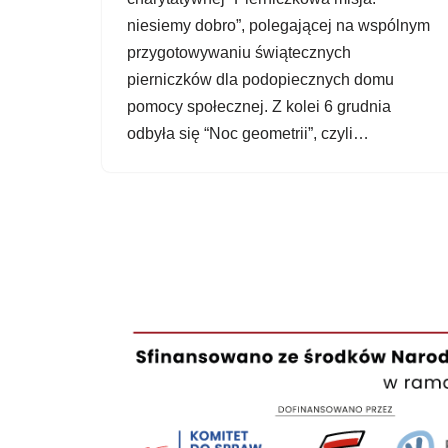
niesiemy dobro”, polegającej na wspólnym
przygotowywaniu świątecznych
pierniczków dla podopiecznych domu
pomocy społecznej. Z kolei 6 grudnia
odbyła się “Noc geometrii”, czyli…