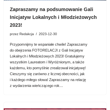
Zapraszamy na podsumowanie Gali
Inicjatyw Lokalnych i Młodzieżowych
2023!
przez
Redakcja
2023-12-30
Przypomnijmy te wspaniałe chwile! Zapraszamy
do obejrzenia FOTORELACJI z Gali Inicjatyw
Lokalnych i Młodzieżowych 2023! Gratulujemy
wszystkim Laureatom i Wyróżnionym, a także
każdemu, kto pomyślnie zrealizował inicjatywę!
Cieszymy się zarówno z licznej obecności, jak
i każdego miłego słowa! Zapraszamy na relację
z wydarzenia wieńczącego rok…