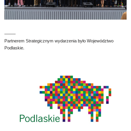
——–
Partnerem Strategicznym wydarzenia było Województwo
Podlaskie.