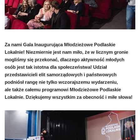
Za nami Gala Inaugurująca Młodzieżowe Podlaskie
Lokalnie! Niezmiernie jest nam miło, że w licznym gronie
mogliśmy się przekonać, dlaczego aktywność młodych
osób jest tak istotna dla społeczeństwa! Udział
przedstawicieli elit samorządowych i państwowych
podniósł rangę nie tylko wczorajszemu wydarzeniu,
ale także całemu programowi Młodzieżowe Podlaskie
Lokalnie. Dziękujemy wszystkim za obecność i miłe słowa!