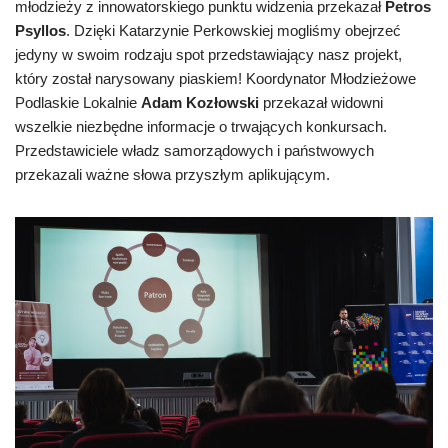
młodzieży z innowatorskiego punktu widzenia przekazał
Petros
Psyllos
. Dzięki Katarzynie Perkowskiej mogliśmy obejrzeć
jedyny w swoim rodzaju spot przedstawiający nasz projekt,
który został narysowany piaskiem! Koordynator Młodzieżowe
Podlaskie Lokalnie
Adam Kozłowski
przekazał widowni
wszelkie niezbędne informacje o trwających konkursach.
Przedstawiciele władz samorządowych i państwowych
przekazali ważne słowa przyszłym aplikującym.