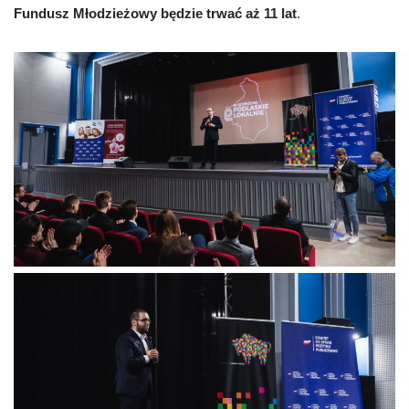
Fundusz Młodzieżowy będzie trwać aż 11 lat
.