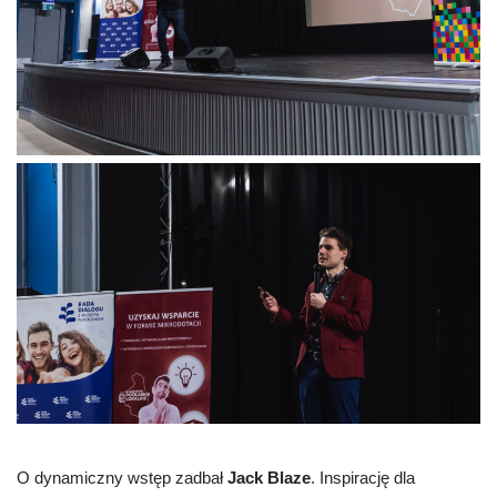
O dynamiczny wstęp zadbał
Jack Blaze
. Inspirację dla