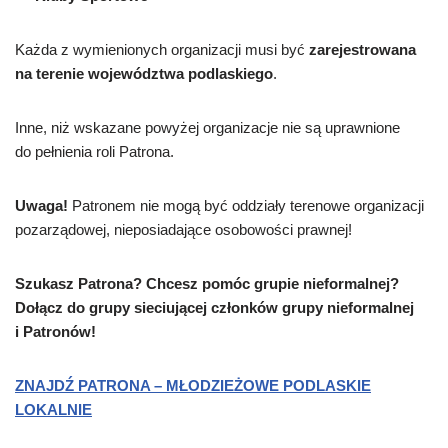
Każda z wymienionych organizacji musi być
zarejestrowana
na terenie województwa podlaskiego
.
Inne, niż wskazane powyżej organizacje nie są uprawnione
do pełnienia roli Patrona.
Uwaga!
Patronem nie mogą być oddziały terenowe organizacji
pozarządowej, nieposiadające osobowości prawnej!
Szukasz Patrona? Chcesz pomóc grupie nieformalnej?
Dołącz do grupy sieciującej członków grupy nieformalnej
i Patronów!
ZNAJDŹ PATRONA – MŁODZIEŻOWE PODLASKIE
LOKALNIE