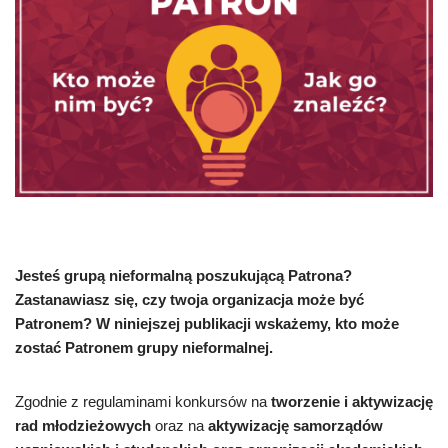
Jesteś grupą nieformalną poszukującą Patrona?
Zastanawiasz się, czy twoja organizacja może być
Patronem? W niniejszej publikacji wskażemy, kto może
zostać Patronem grupy nieformalnej.
Zgodnie z regulaminami konkursów na
tworzenie i aktywizację
rad młodzieżowych
oraz na
aktywizację samorządów